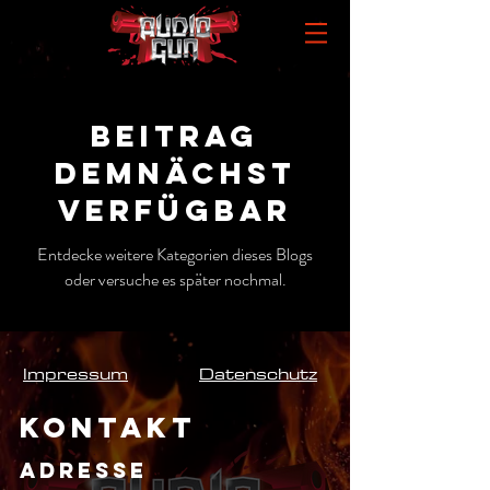
Beitrag
demnächst
verfügbar
Entdecke weitere Kategorien dieses Blogs
oder versuche es später nochmal.
Impressum
Datenschutz
KONTAKT
ADRESSE